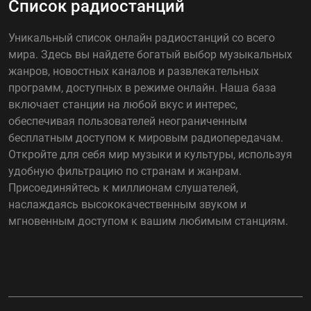
Список радиостанций
Уникальный список онлайн радиостанций со всего
мира. Здесь вы найдете богатый выбор музыкальных
жанров, новостных каналов и развлекательных
программ, доступных в режиме онлайн. Наша база
включает станции на любой вкус и интерес,
обеспечивая пользователей неограниченным
бесплатным доступом к мировым радиопередачам.
Откройте для себя мир музыки и культуры, используя
удобную фильтрацию по странам и жанрам.
Присоединяйтесь к миллионам слушателей,
наслаждаясь высококачественным звуком и
мгновенным доступом к вашим любимым станциям.