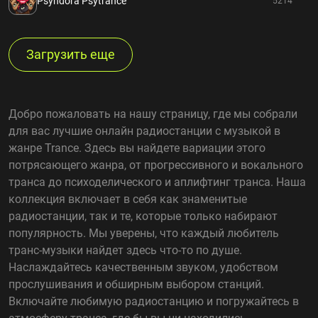
Psyndora Psytrance
5214
Загрузить еще
Добро пожаловать на нашу страницу, где мы собрали
для вас лучшие онлайн радиостанции с музыкой в
жанре Trance. Здесь вы найдете вариации этого
потрясающего жанра, от прогрессивного и вокального
транса до психоделического и аплифтинг транса. Наша
коллекция включает в себя как знаменитые
радиостанции, так и те, которые только набирают
популярность. Мы уверены, что каждый любитель
транс-музыки найдет здесь что-то по душе.
Наслаждайтесь качественным звуком, удобством
прослушивания и обширным выбором станций.
Включайте любимую радиостанцию и погружайтесь в